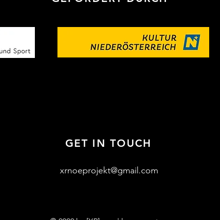
GET IN TOUCH
xrnoeprojekt@gmail.com