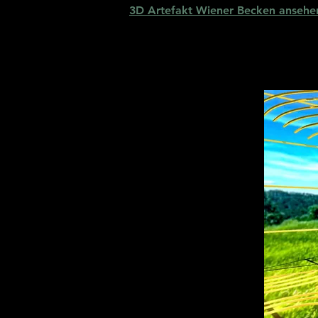
3D Artefakt Wiener Becken ansehe